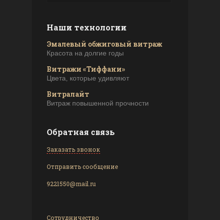
Наши технологии
Эмалевый обжиговый витраж
Красота на долгие годы
Витражи «Тиффани»
Цвета, которые удивляют
Витралайт
Витраж повышенной прочности
Обратная связь
Заказать звонок
Отправить сообщение
9221550@mail.ru
Сотрудничество