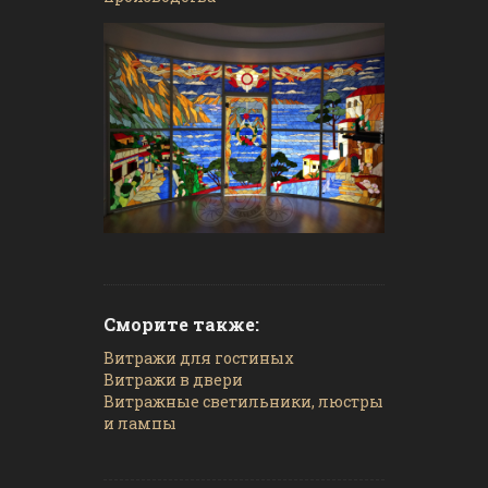
Сморите также:
Витражи для гостиных
Витражи в двери
Витражные светильники, люстры
и лампы