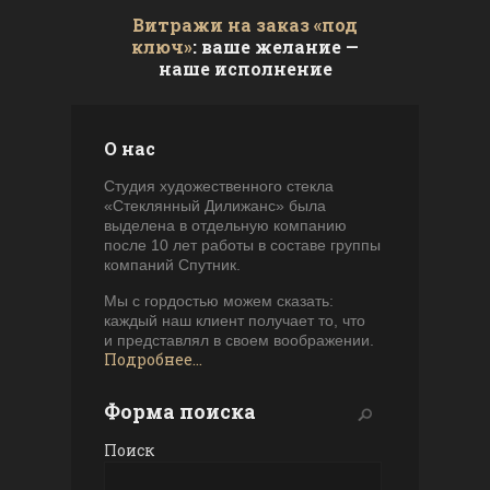
Витражи на заказ «под
ключ»
: ваше желание —
наше исполнение
О нас
Студия художественного стекла
«Стеклянный Дилижанс» была
выделена в отдельную компанию
после 10 лет работы в составе группы
компаний Спутник.
Мы с гордостью можем сказать:
каждый наш клиент получает то, что
и представлял в своем воображении.
Подробнее...
Форма поиска
Поиск