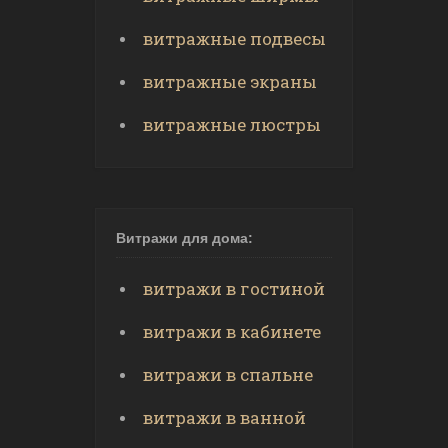
витражные подвесы
витражные экраны
витражные люстры
Витражи для дома:
витражи в гостиной
витражи в кабинете
витражи в спальне
витражи в ванной