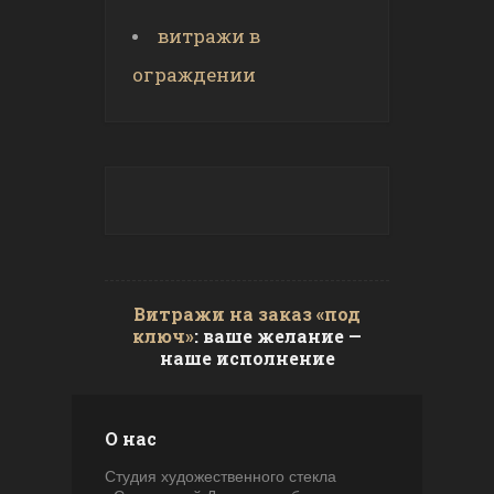
витражи в
ограждении
Витражи на заказ «под
ключ»
: ваше желание —
наше исполнение
О нас
Студия художественного стекла