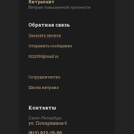
Витралайт
Витраж повышенной прочности
Обратная связь
Заказать звонок
Отправить сообщение
9221550@mail.ru
Сотрудничество
Школа витража
Контакты
Санкт-Петербург,
ул. Полярников 6
(812) 922-15-50