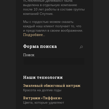
«Стеклянный Дилижанс» была
выделена в отдельную компанию
после 10 лет работы в составе группы
компаний Спутник.
Мы с гордостью можем сказать:
каждый наш клиент получает то, что
и представлял в своем воображении.
Подробнее...
Форма поиска
Поиск
Наши технологии
Эмалевый обжиговый витраж
Красота на долгие годы
Витражи «Тиффани»
Цвета, которые удивляют