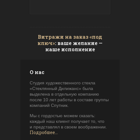
Витражи на заказ «под
ключ»
: ваше желание —
наше исполнение
О нас
Студия художественного стекла
«Стеклянный Дилижанс» была
выделена в отдельную компанию
после 10 лет работы в составе группы
компаний Спутник.
Мы с гордостью можем сказать:
каждый наш клиент получает то, что
и представлял в своем воображении.
Подробнее...