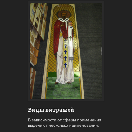
Виды витражей
В зависимости от сферы применения
выделяют несколько наименований: