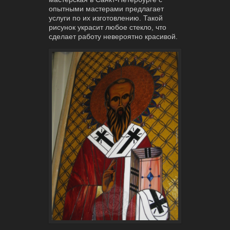
опытными мастерами предлагает
услуги по их изготовлению. Такой
рисунок украсит любое стекло, что
сделает работу невероятно красивой.