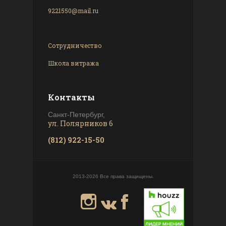
9221550@mail.ru
Сотрудничество
Школа витража
Контакты
Санкт-Петербург,
ул. Полярников 6
(812) 922-15-50
2013-2026 Все права защищены.