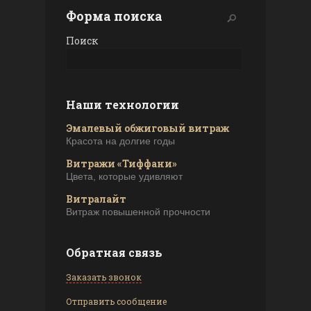
Форма поиска
Поиск
Наши технологии
Эмалевый обжиговый витраж
Красота на долгие годы
Витражи «Тиффани»
Цвета, которые удивляют
Витралайт
Витраж повышенной прочности
Обратная связь
Заказать звонок
Отправить сообщение