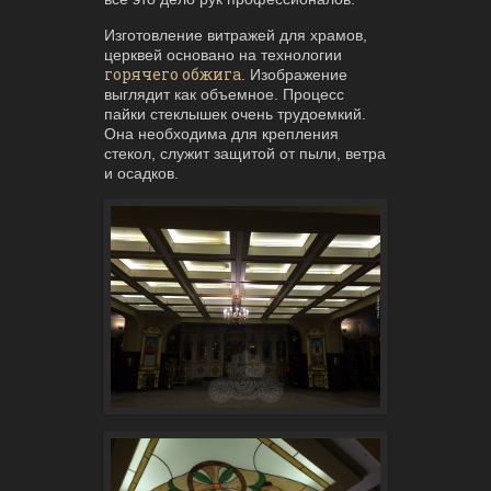
Изготовление витражей для храмов,
церквей основано на технологии
горячего обжига
. Изображение
выглядит как объемное. Процесс
пайки стеклышек очень трудоемкий.
Она необходима для крепления
стекол, служит защитой от пыли, ветра
и осадков.