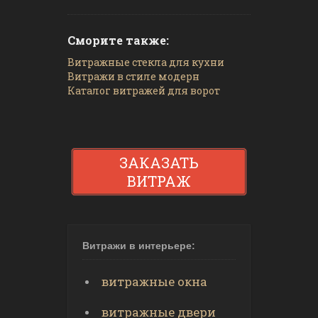
Сморите также:
Витражные стекла для кухни
Витражи в стиле модерн
Каталог витражей для ворот
ЗАКАЗАТЬ
ВИТРАЖ
Витражи в интерьере:
витражные окна
витражные двери