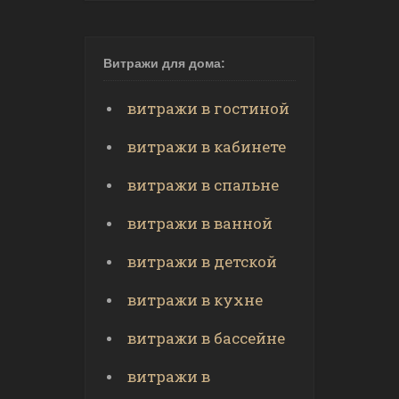
Витражи для дома:
витражи в гостиной
витражи в кабинете
витражи в спальне
витражи в ванной
витражи в детской
витражи в кухне
витражи в бассейне
витражи в