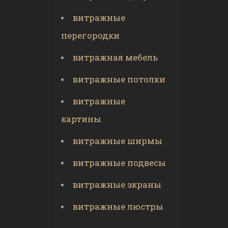
витражные
перегородки
витражная мебель
витражные потолки
витражные
картины
витражные ширмы
витражные подвесы
витражные экраны
витражные люстры