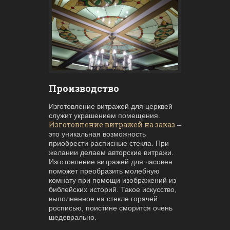
Производство
Изготовление витражей для церквей
служит украшением помещения.
Изготовление витражей на заказ
–
это уникальная возможность
приобрести расписные стекла. При
желании делаем авторские витражи.
Изготовление витражей для часовен
поможет преобразить молебную
комнату при помощи изображений из
библейских историй. Такое искусство,
выполненное на стекле горячей
росписью, поистине сморится очень
шедеврально.