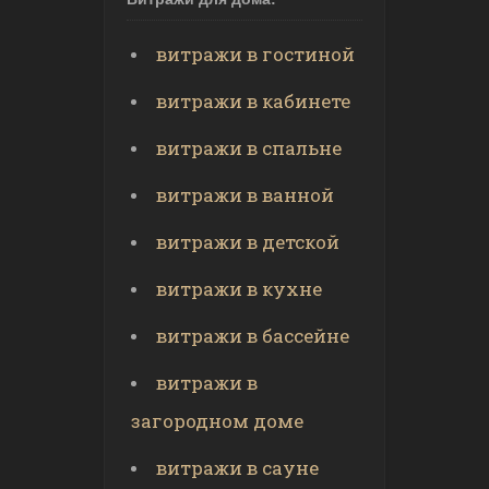
витражи в гостиной
витражи в кабинете
витражи в спальне
витражи в ванной
витражи в детской
витражи в кухне
витражи в бассейне
витражи в
загородном доме
витражи в сауне