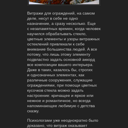
Витражи для ограждений, на самом
деле, несут в себе не одно
назначение, а сразу несколько. Еще
с незапамятных времен, когда человек
научился обрабатывать стекло,
цветные элементы и узоры витражных
остеклений привлекали к себе
внимание большинства людей. А все
потому, что лишь этому элементу
подвластно задать основной аккорд
все композиции вашего интерьера.
Даже в таких, казалось бы, строгих
и однозначных элементах, как
различные сооружения, служащие
ограждениями, при помощи цветных
кусочков стекла можно задать
настроение: кричащее и яркое или
нежное и романтичное, но всегда
напоминающее любимую с детства
сказку.
Психологами уже неоднократно было
доказано, что витраж оказывает