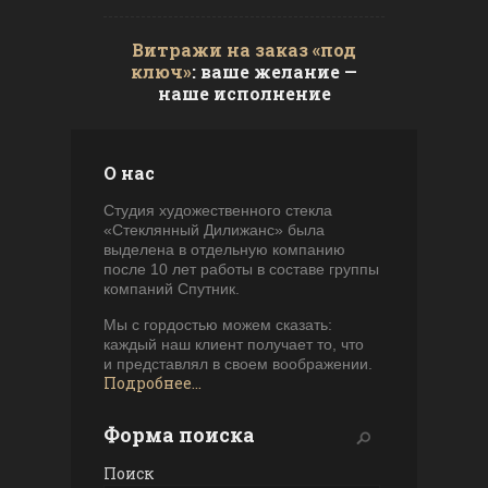
Витражи на заказ «под
ключ»
: ваше желание —
наше исполнение
О нас
Студия художественного стекла
«Стеклянный Дилижанс» была
выделена в отдельную компанию
после 10 лет работы в составе группы
компаний Спутник.
Мы с гордостью можем сказать:
каждый наш клиент получает то, что
и представлял в своем воображении.
Подробнее...
Форма поиска
Поиск