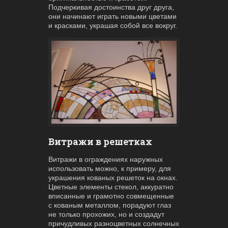
Подчеркивая достоинства друг друга,
они начинают играть новыми цветами
и красками, украшая собой все вокруг.
Витражи в решетках
Витражи в ограждениях наружных
использовать можно, к примеру, для
украшения кованых решеток на окнах.
Цветные элементы стекол, аккуратно
вписанные и грамотно совмещенные
с кованым металлом, порадуют глаз
не только прохожих, но и создадут
причудливых разноцветных солнечных