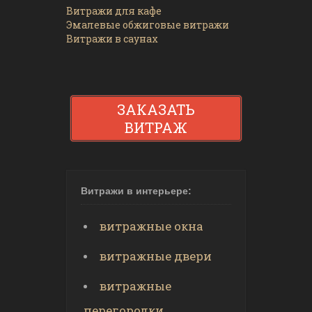
Витражи для кафе
Эмалевые обжиговые витражи
Витражи в саунах
ЗАКАЗАТЬ
ВИТРАЖ
Витражи в интерьере:
витражные окна
витражные двери
витражные
перегородки