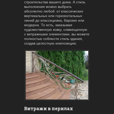
строительства вашего дома. А стиль
выполнения можно выбрать
абсолютно любой: от классических
вертикальных или горизонтальных
линий до классицизма, барокко или
модерна. То есть, заказывая
художественную ковку, совмещенную
с витражными элементами, вы можете
полностью соблюсти стиль здания,
создав целостную композицию.
Витражи в перилах