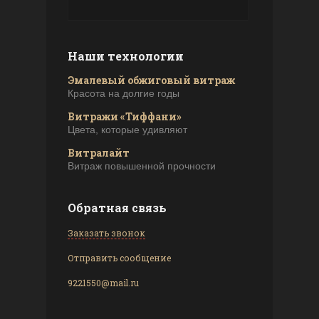
Наши технологии
Эмалевый обжиговый витраж
Красота на долгие годы
Витражи «Тиффани»
Цвета, которые удивляют
Витралайт
Витраж повышенной прочности
Обратная связь
Заказать звонок
Отправить сообщение
9221550@mail.ru