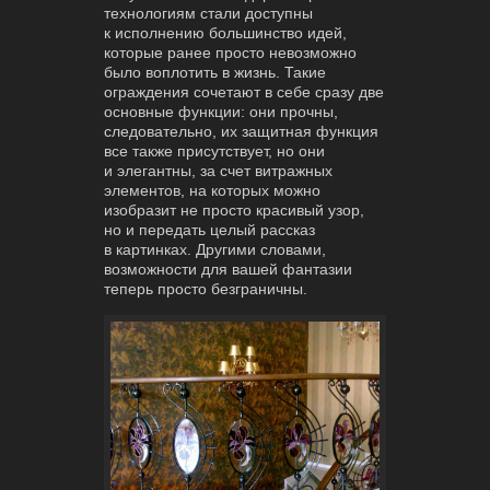
технологиям стали доступны
к исполнению большинство идей,
которые ранее просто невозможно
было воплотить в жизнь. Такие
ограждения сочетают в себе сразу две
основные функции: они прочны,
следовательно, их защитная функция
все также присутствует, но они
и элегантны, за счет витражных
элементов, на которых можно
изобразит не просто красивый узор,
но и передать целый рассказ
в картинках. Другими словами,
возможности для вашей фантазии
теперь просто безграничны.