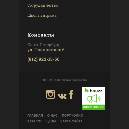
Сотрудничество
Школа витража
Контакты
Санкт-Петербург,
ул. Полярников 6
(812) 922-15-50
2013-2026 Все права защищены.
ГЛАВНАЯ
О НАС
ПОРТФОЛИО
КАТАЛОГ
ЦЕНЫ
КАРТА САЙТА