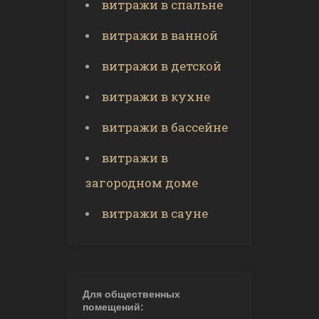
витражи в спальне
витражи в ванной
витражи в детской
витражи в кухне
витражи в бассейне
витражи в
загородном доме
витражи в сауне
Для общественных
помещений: