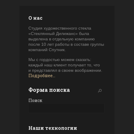
О нас
Студия художественного стекла
«Стеклянный Дилижанс» была
выделена в отдельную компанию
после 10 лет работы в составе группы
компаний Спутник.
Мы с гордостью можем сказать:
каждый наш клиент получает то, что
и представлял в своем воображении.
Подробнее...
Форма поиска
Поиск
Наши технологии