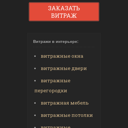
ЗАКАЗАТЬ
ВИТРАЖ
Витражи в интерьере:
витражные окна
витражные двери
витражные
перегородки
витражная мебель
витражные потолки
витражные