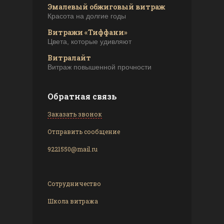
Эмалевый обжиговый витраж
Красота на долгие годы
Витражи «Тиффани»
Цвета, которые удивляют
Витралайт
Витраж повышенной прочности
Обратная связь
Заказать звонок
Отправить сообщение
9221550@mail.ru
Сотрудничество
Школа витража