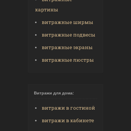
картины
витражные ширмы
витражные подвесы
витражные экраны
витражные люстры
Витражи для дома:
витражи в гостиной
витражи в кабинете