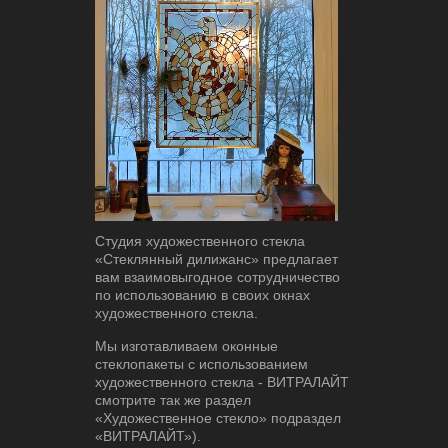
Студия художественного стекла
«Стеклянный дилижанс» предлагает
вам взаимовыгодное сотрудничество
по использованию в своих окнах
художественного стекла.
Мы изготавливаем оконные
стеклопакеты с использованием
художественного стекла - ВИТРАЛАЙТ
смотрите так же раздел
«Художественное стекло» подраздел
«ВИТРАЛАЙТ»).